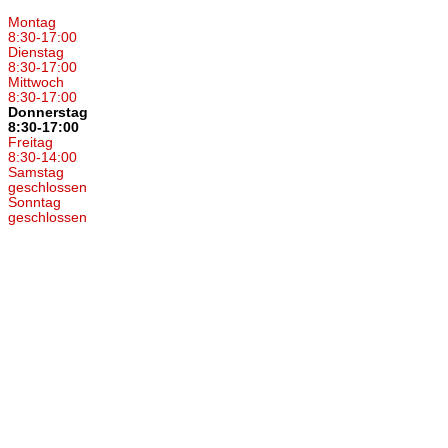
Montag
8:30-17:00
Dienstag
8:30-17:00
Mittwoch
8:30-17:00
Donnerstag
8:30-17:00
Freitag
8:30-14:00
Samstag
geschlossen
Sonntag
geschlossen