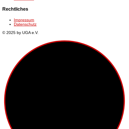
Rechtliches
Impressum
Datenschutz
© 2025 by UGA e.V.