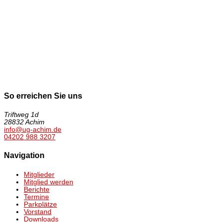
So erreichen Sie uns
Triftweg 1d
28832 Achim
info@ug-achim.de
04202 988 3207
Navigation
Mitglieder
Mitglied werden
Berichte
Termine
Parkplätze
Vorstand
Downloads